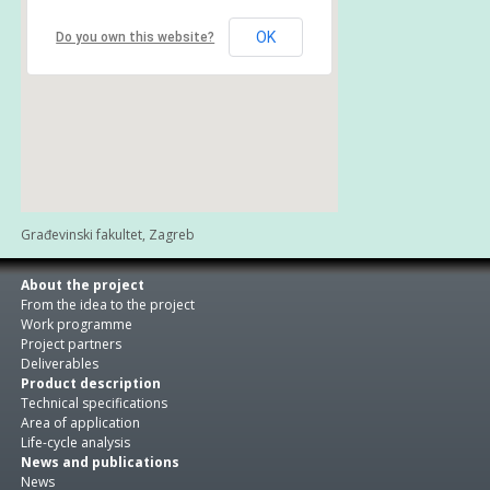
OK
Do you own this website?
Građevinski fakultet, Zagreb
About the project
From the idea to the project
Work programme
Project partners
Deliverables
Product description
Technical specifications
Area of application
Life-cycle analysis
News and publications
News