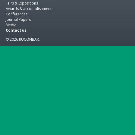
Fairs & Expositions
Awards & accomplishments
Conferences
Journal Papers
Media
Contact us
© 2026 RUCONBAR.